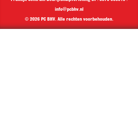
info@pcbhv.nl
© 2026 PC BHV. Alle rechten voorbehouden.