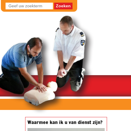
Waarmee kan ik u van dienst zijn?