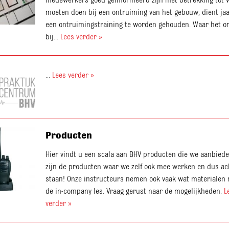
moeten doen bij een ontruiming van het gebouw, dient jaa
een ontruimingstraining te worden gehouden. Waar het o
bij...
Lees verder »
...
Lees verder »
Producten
Hier vindt u een scala aan BHV producten die we aanbiede
zijn de producten waar we zelf ook mee werken en dus ac
staan! Onze instructeurs nemen ook vaak wat materialen
de in-company les. Vraag gerust naar de mogelijkheden.
L
verder »