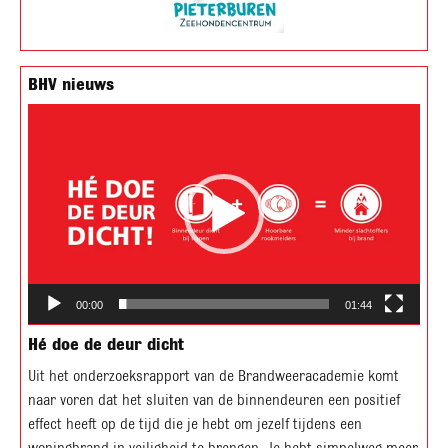
BHV nieuws
Videospeler
00:00
01:44
Hé doe de deur dicht
Uit het onderzoeksrapport van de Brandweeracademie komt
naar voren dat het sluiten van de binnendeuren een positief
effect heeft op de tijd die je hebt om jezelf tijdens een