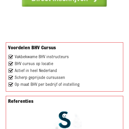
Voordelen BHV Cursus
Vakbekwame BHV instructeurs
BHV cursus op locatie
Actief in heel Nederland
Scherp geprijsde cursussen
Op maat BHV per bedrijf of instelling
Referenties