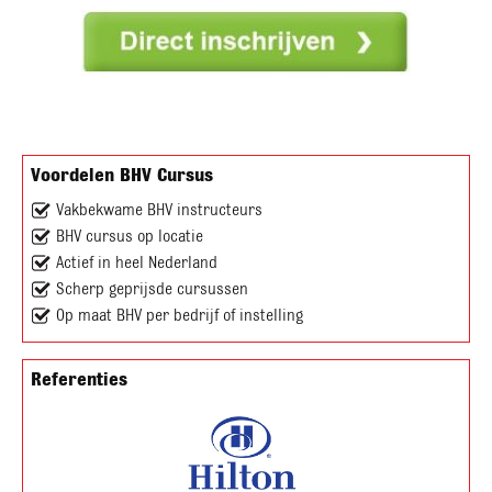
Voordelen BHV Cursus
Vakbekwame BHV instructeurs
BHV cursus op locatie
Actief in heel Nederland
Scherp geprijsde cursussen
Op maat BHV per bedrijf of instelling
Referenties