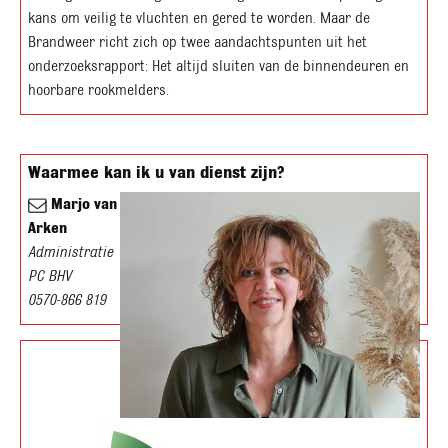
kans om veilig te vluchten en gered te worden. Maar de
Brandweer richt zich op twee aandachtspunten uit het
onderzoeksrapport: Het altijd sluiten van de binnendeuren en
hoorbare rookmelders.
Waarmee kan ik u van dienst zijn?
Marjo van
Arken
Administratie
PC BHV
0570-866 819