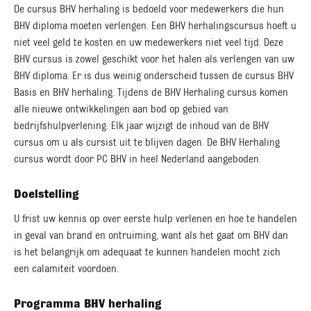
De cursus BHV herhaling is bedoeld voor medewerkers die hun
BHV diploma moeten verlengen. Een BHV herhalingscursus hoeft u
niet veel geld te kosten en uw medewerkers niet veel tijd. Deze
BHV cursus is zowel geschikt voor het halen als verlengen van uw
BHV diploma. Er is dus weinig onderscheid tussen de cursus BHV
Basis en BHV herhaling. Tijdens de BHV Herhaling cursus komen
alle nieuwe ontwikkelingen aan bod op gebied van
bedrijfshulpverlening. Elk jaar wijzigt de inhoud van de BHV
cursus om u als cursist uit te blijven dagen. De BHV Herhaling
cursus wordt door PC BHV in heel Nederland aangeboden.
Doelstelling
U frist uw kennis op over eerste hulp verlenen en hoe te handelen
in geval van brand en ontruiming, want als het gaat om BHV dan
is het belangrijk om adequaat te kunnen handelen mocht zich
een calamiteit voordoen.
Programma BHV herhaling