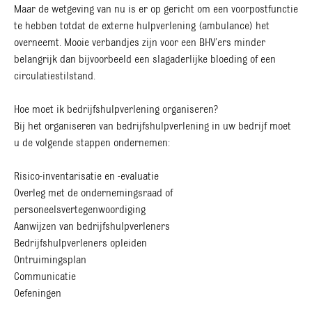
Maar de wetgeving van nu is er op gericht om een voorpostfunctie
te hebben totdat de externe hulpverlening (ambulance) het
overneemt. Mooie verbandjes zijn voor een BHV’ers minder
belangrijk dan bijvoorbeeld een slagaderlijke bloeding of een
circulatiestilstand.
Hoe moet ik bedrijfshulpverlening organiseren?
Bij het organiseren van bedrijfshulpverlening in uw bedrijf moet
u de volgende stappen ondernemen:
Risico-inventarisatie en -evaluatie
Overleg met de ondernemingsraad of
personeelsvertegenwoordiging
Aanwijzen van bedrijfshulpverleners
Bedrijfshulpverleners opleiden
Ontruimingsplan
Communicatie
Oefeningen