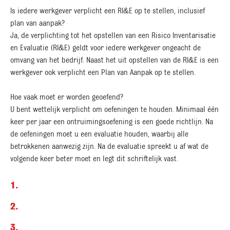
Is iedere werkgever verplicht een RI&E op te stellen, inclusief
plan van aanpak?
Ja, de verplichting tot het opstellen van een Risico Inventarisatie
en Evaluatie (RI&E) geldt voor iedere werkgever ongeacht de
omvang van het bedrijf. Naast het uit opstellen van de RI&E is een
werkgever ook verplicht een Plan van Aanpak op te stellen.
Hoe vaak moet er worden geoefend?
U bent wettelijk verplicht om oefeningen te houden. Minimaal één
keer per jaar een ontruimingsoefening is een goede richtlijn. Na
de oefeningen moet u een evaluatie houden, waarbij alle
betrokkenen aanwezig zijn. Na de evaluatie spreekt u af wat de
volgende keer beter moet en legt dit schriftelijk vast.
1.
2.
3.