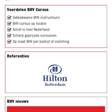
Voordelen BHV Cursus
Vakbekwame BHV instructeurs
BHV cursus op locatie
Actief in heel Nederland
Scherp geprijsde cursussen
Op maat BHV per bedrijf of instelling
Referenties
BHV nieuws
Videospeler