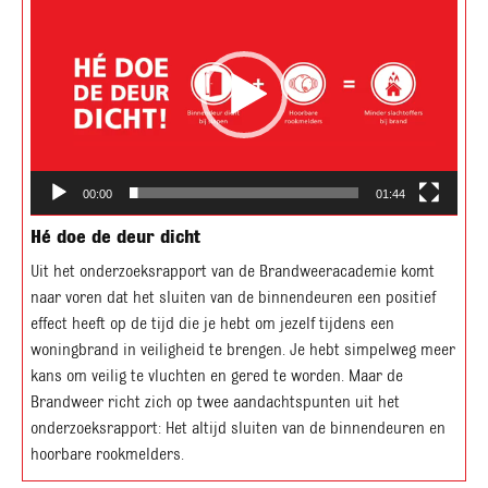
00:00
01:44
Hé doe de deur dicht
Uit het onderzoeksrapport van de Brandweeracademie komt
naar voren dat het sluiten van de binnendeuren een positief
effect heeft op de tijd die je hebt om jezelf tijdens een
woningbrand in veiligheid te brengen. Je hebt simpelweg meer
kans om veilig te vluchten en gered te worden. Maar de
Brandweer richt zich op twee aandachtspunten uit het
onderzoeksrapport: Het altijd sluiten van de binnendeuren en
hoorbare rookmelders.