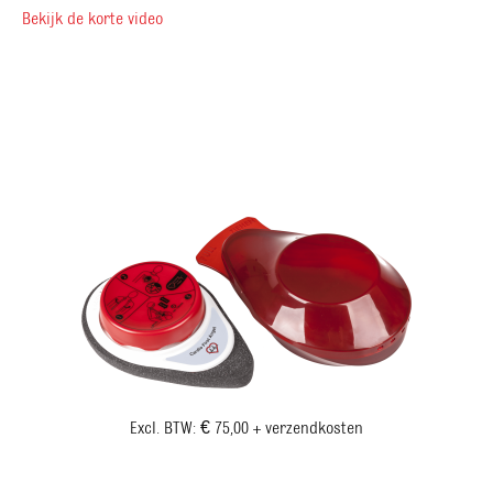
Bekijk de korte video
Excl. BTW: € 75,00 + verzendkosten