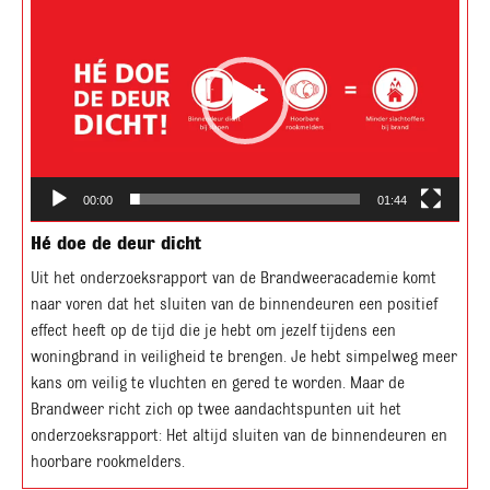
00:00
01:44
Hé doe de deur dicht
Uit het onderzoeksrapport van de Brandweeracademie komt
naar voren dat het sluiten van de binnendeuren een positief
effect heeft op de tijd die je hebt om jezelf tijdens een
woningbrand in veiligheid te brengen. Je hebt simpelweg meer
kans om veilig te vluchten en gered te worden. Maar de
Brandweer richt zich op twee aandachtspunten uit het
onderzoeksrapport: Het altijd sluiten van de binnendeuren en
hoorbare rookmelders.