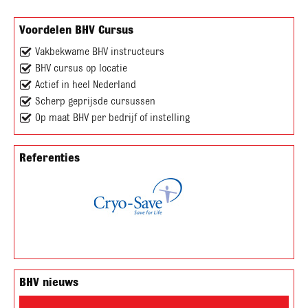
Voordelen BHV Cursus
Vakbekwame BHV instructeurs
BHV cursus op locatie
Actief in heel Nederland
Scherp geprijsde cursussen
Op maat BHV per bedrijf of instelling
Referenties
BHV nieuws
Videospeler