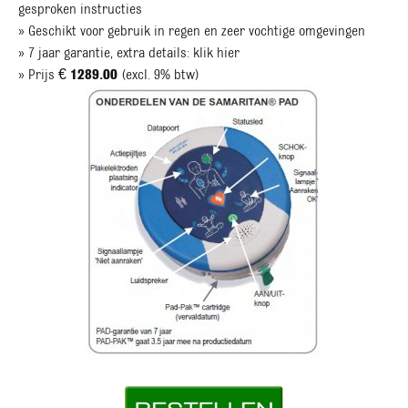
gesproken instructies
» Geschikt voor gebruik in regen en zeer vochtige omgevingen
» 7 jaar garantie, extra details: klik hier
» Prijs €
1289.00
(excl. 9% btw)