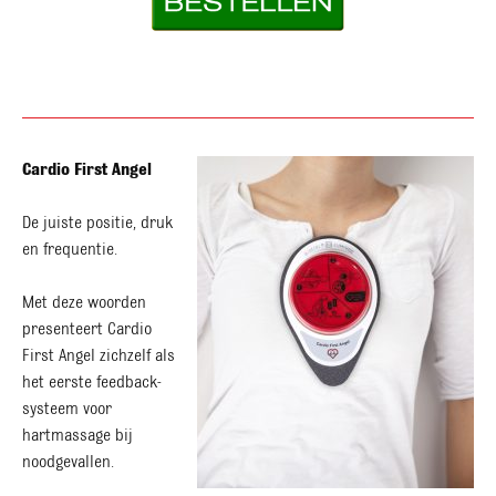
Cardio First Angel
De juiste positie, druk
en frequentie.
Met deze woorden
presenteert Cardio
First Angel zichzelf als
het eerste feedback-
systeem voor
hartmassage bij
noodgevallen.