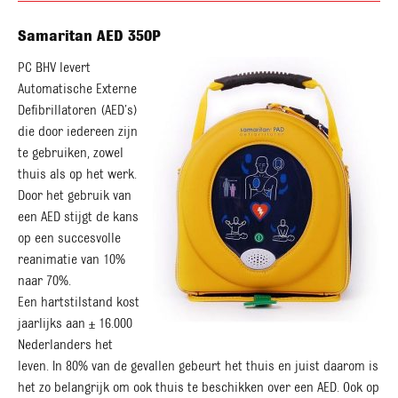
Samaritan AED 350P
PC BHV levert
Automatische Externe
Defibrillatoren (AED’s)
die door iedereen zijn
te gebruiken, zowel
thuis als op het werk.
Door het gebruik van
een AED stijgt de kans
op een succesvolle
reanimatie van 10%
naar 70%.
Een hartstilstand kost
jaarlijks aan ± 16.000
Nederlanders het
leven. In 80% van de gevallen gebeurt het thuis en juist daarom is
het zo belangrijk om ook thuis te beschikken over een AED. Ook op