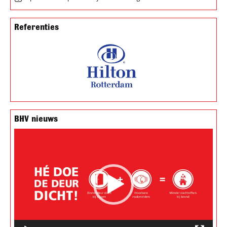
Referenties
BHV nieuws
Videospeler