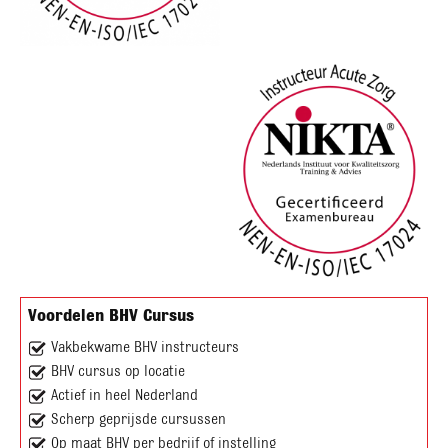
Voordelen BHV Cursus
Vakbekwame BHV instructeurs
BHV cursus op locatie
Actief in heel Nederland
Scherp geprijsde cursussen
Op maat BHV per bedrijf of instelling