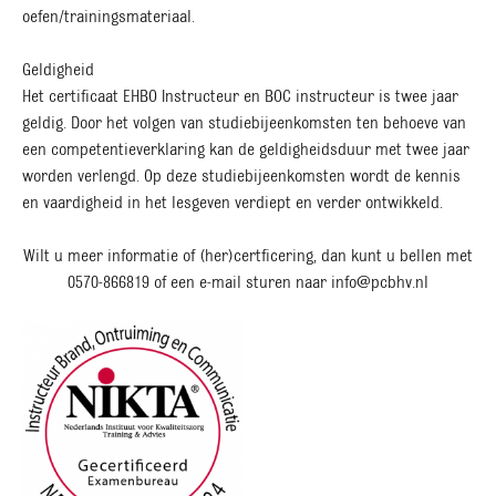
oefen/trainingsmateriaal.
Geldigheid
Het certificaat EHBO Instructeur en BOC instructeur is twee jaar
geldig. Door het volgen van studiebijeenkomsten ten behoeve van
een competentieverklaring kan de geldigheidsduur met twee jaar
worden verlengd. Op deze studiebijeenkomsten wordt de kennis
en vaardigheid in het lesgeven verdiept en verder ontwikkeld.
Wilt u meer informatie of (her)certficering, dan kunt u bellen met
0570-866819 of een e-mail sturen naar info@pcbhv.nl