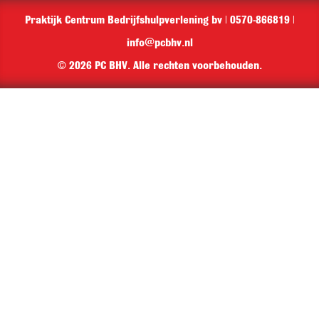
Praktijk Centrum Bedrijfshulpverlening bv | 0570-866819 |
info@pcbhv.nl
© 2026 PC BHV. Alle rechten voorbehouden.