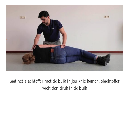
Laat het slachtoffer met de buik in jou knie komen, slachtoffer
voelt dan druk in de buik