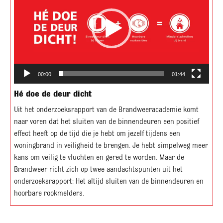
00:00
01:44
Hé doe de deur dicht
Uit het onderzoeksrapport van de Brandweeracademie komt
naar voren dat het sluiten van de binnendeuren een positief
effect heeft op de tijd die je hebt om jezelf tijdens een
woningbrand in veiligheid te brengen. Je hebt simpelweg meer
kans om veilig te vluchten en gered te worden. Maar de
Brandweer richt zich op twee aandachtspunten uit het
onderzoeksrapport: Het altijd sluiten van de binnendeuren en
hoorbare rookmelders.