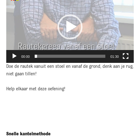
00:00
01:30
Doe de rautek vanuit een stoel en vanaf de grond, denk aan je rug,
niet gaan tillen!
Help elkaar met deze oefening!
Snelle kantelmethode